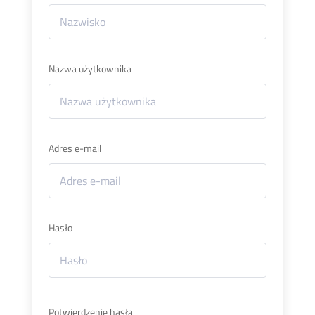
Nazwa użytkownika
Adres e-mail
Hasło
Potwierdzenie hasła