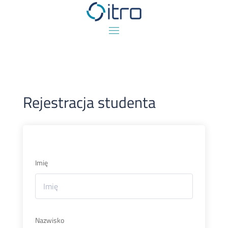
Rejestracja studenta
Imię
Nazwisko