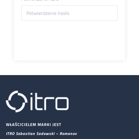
Zarejestruj się
WŁAŚCICIELEM MARKI JEST
ITRO Sebastian Sadowski – Romanov